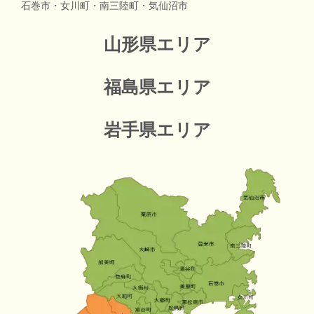
石巻市・女川町・南三陸町・気仙沼市
山形県エリア
福島県エリア
岩手県エリア