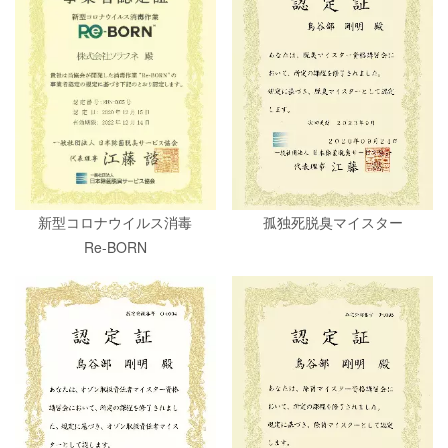
新型コロナウイルス消毒
孤独死脱臭マイスター
Re-BORN