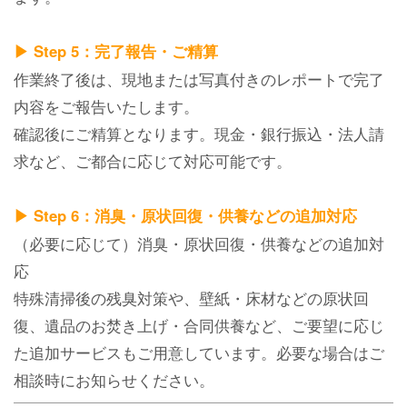
▶ Step 5：完了報告・ご精算
作業終了後は、現地または写真付きのレポートで完了
内容をご報告いたします。
確認後にご精算となります。現金・銀行振込・法人請
求など、ご都合に応じて対応可能です。
▶ Step 6：消臭・原状回復・供養などの追加対応
（必要に応じて）消臭・原状回復・供養などの追加対
応
特殊清掃後の残臭対策や、壁紙・床材などの原状回
復、遺品のお焚き上げ・合同供養など、ご要望に応じ
た追加サービスもご用意しています。必要な場合はご
相談時にお知らせください。