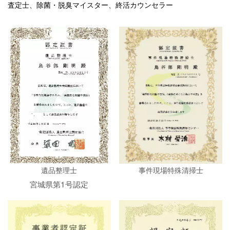
査定士、除菌・脱臭マイスター、終活カウンセラー
遺品整理士
事件現場特殊清掃士
宮城県第1号認定