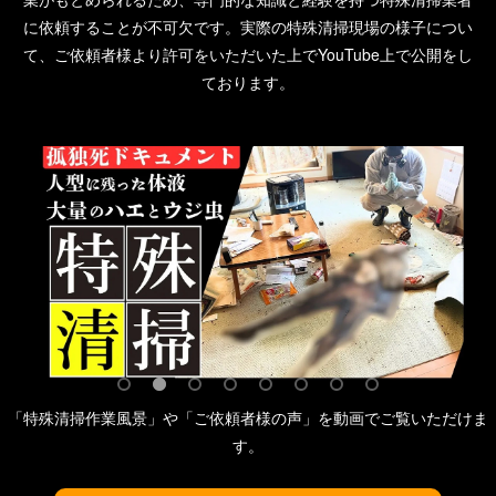
に依頼することが不可欠です。実際の特殊清掃現場の様子につい
て、ご依頼者様より許可をいただいた上でYouTube上で公開をし
ております。
「特殊清掃作業風景」や「ご依頼者様の声」を動画でご覧いただけま
す。