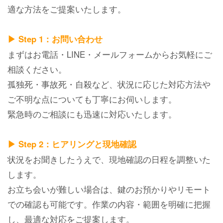
適な方法をご提案いたします。
▶ Step 1：お問い合わせ
まずはお電話・LINE・メールフォームからお気軽にご
相談ください。
孤独死・事故死・自殺など、状況に応じた対応方法や
ご不明な点についても丁寧にお伺いします。
緊急時のご相談にも迅速に対応いたします。
▶ Step 2：ヒアリングと現地確認
状況をお聞きしたうえで、現地確認の日程を調整いた
します。
お立ち会いが難しい場合は、鍵のお預かりやリモート
での確認も可能です。作業の内容・範囲を明確に把握
し、最適な対応をご提案します。