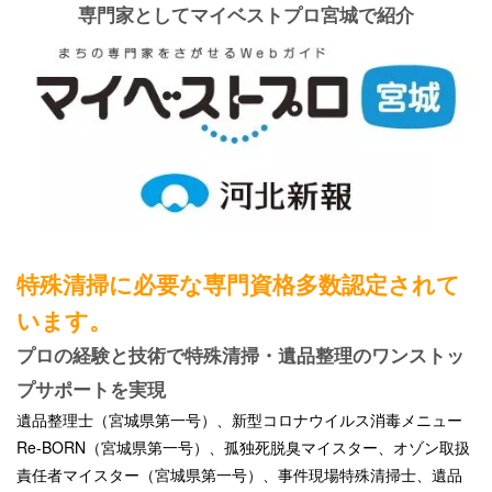
専門家としてマイベストプロ宮城で紹介
特殊清掃に必要な専門資格多数認定されて
います。
プロの経験と技術で特殊清掃・遺品整理のワンストッ
プサポートを実現
遺品整理士（宮城県第一号）、新型コロナウイルス消毒メニュー
Re-BORN（宮城県第一号）、孤独死脱臭マイスター、オゾン取扱
責任者マイスター（宮城県第一号）、事件現場特殊清掃士、遺品