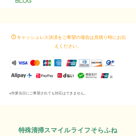
キャッシュレス決済をご希望の場合は見積り時にお伝
えください。
※作業当日にご希望されても対応はできません。
特殊清掃スマイルライフそらふね