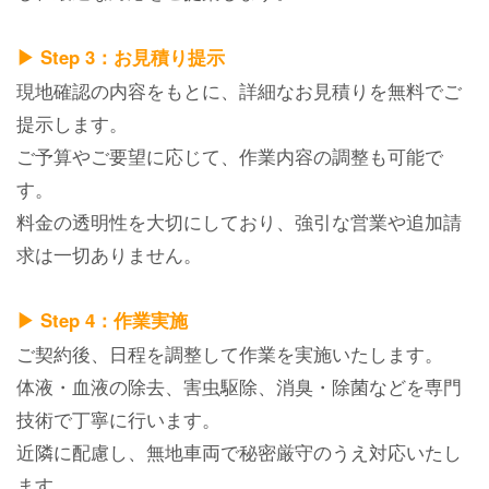
▶ Step 3：お見積り提示
現地確認の内容をもとに、詳細なお見積りを無料でご
提示します。
ご予算やご要望に応じて、作業内容の調整も可能で
す。
料金の透明性を大切にしており、強引な営業や追加請
求は一切ありません。
▶ Step 4：作業実施
ご契約後、日程を調整して作業を実施いたします。
体液・血液の除去、害虫駆除、消臭・除菌などを専門
技術で丁寧に行います。
近隣に配慮し、無地車両で秘密厳守のうえ対応いたし
ます。