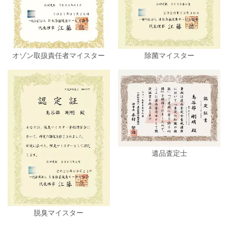
オゾン取扱責任者マイスター
除菌マイスター
遺品査定士
脱臭マイスター