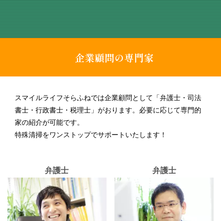
企業顧問の専門家
スマイルライフそらふねでは企業顧問として「弁護士・司法
書士・行政書士・税理士」がおります。必要に応じて専門的
家の紹介が可能です。
特殊清掃をワンストップでサポートいたします！
弁護士
弁護士