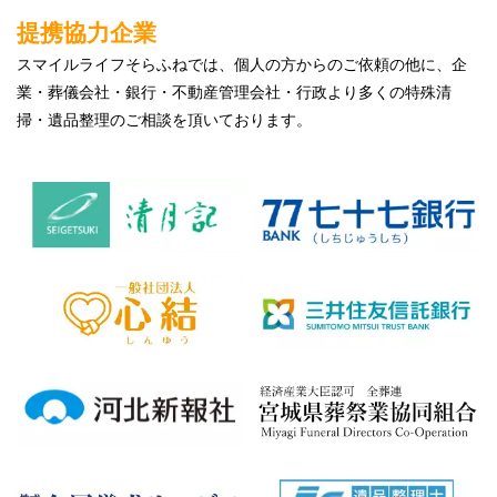
提携協力企業
スマイルライフそらふねでは、個人の方からのご依頼の他に、企
業・葬儀会社・銀行・不動産管理会社・行政より多くの特殊清
掃・遺品整理のご相談を頂いております。