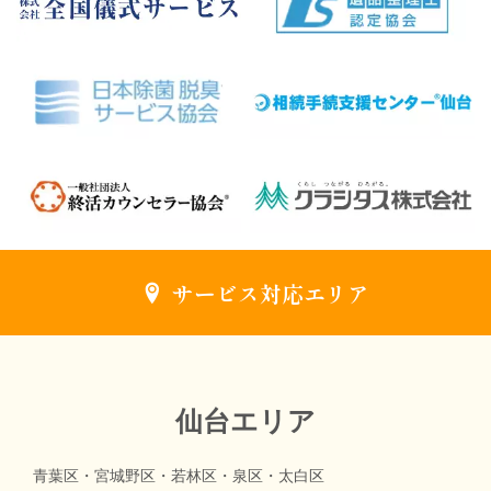
サービス対応エリア
仙台エリア
青葉区・宮城野区・若林区・泉区・太白区