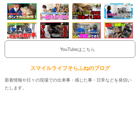
YouTubeはこちら
スマイルライフそらふねのブログ
新着情報や日々の現場での出来事・感じた事・日常などを発信い
たします。