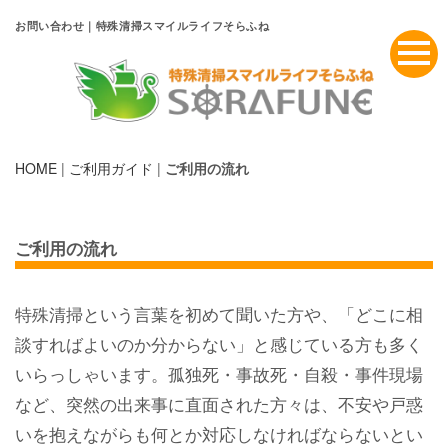
お問い合わせ｜特殊清掃スマイルライフそらふね
HOME
|
ご利用ガイド
|
ご利用の流れ
ご利用の流れ
特殊清掃という言葉を初めて聞いた方や、「どこに相
談すればよいのか分からない」と感じている方も多く
いらっしゃいます。孤独死・事故死・自殺・事件現場
など、突然の出来事に直面された方々は、不安や戸惑
いを抱えながらも何とか対応しなければならないとい