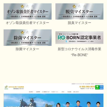
オゾン取扱責任者マイスター
脱臭マイスター
除菌マイスター
新型コロナウイルス消毒作業
“Re-BONE”