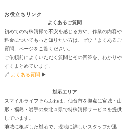
お役立ちリンク
よくあるご質問
初めての特殊清掃で不安を感じる方や、作業の内容や
料金についてもっと知りたい方は、ぜひ「よくあるご
質問」ページをご覧ください。
ご依頼前によくいただく質問とその回答を、わかりや
すくまとめています。
🔗
よくある質問
▶
対応エリア
スマイルライフそらふねは、仙台市を拠点に宮城・山
形・福島・岩手の東北４県で特殊清掃サービスを提供
しています。
地域に根ざした対応で、現地に詳しいスタッフが迅